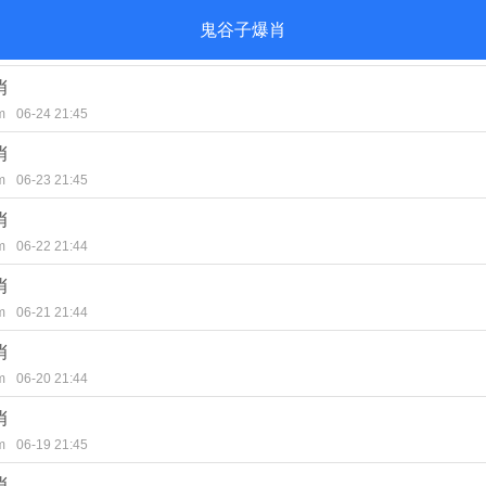
鬼谷子爆肖
肖
m
06-24 21:45
肖
m
06-23 21:45
肖
m
06-22 21:44
肖
m
06-21 21:44
肖
m
06-20 21:44
肖
m
06-19 21:45
肖