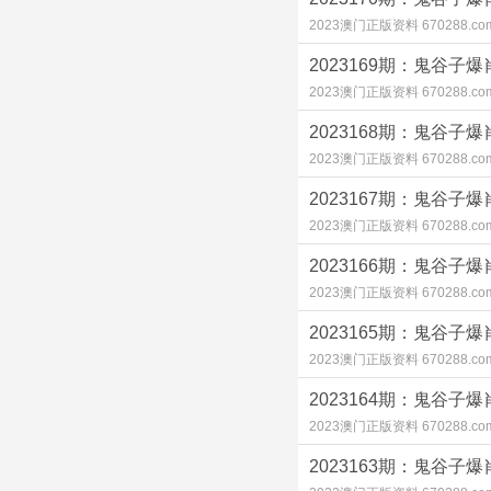
2023澳门正版资料 670288.co
2023169期：鬼谷子爆
2023澳门正版资料 670288.co
2023168期：鬼谷子爆
2023澳门正版资料 670288.co
2023167期：鬼谷子爆
2023澳门正版资料 670288.co
2023166期：鬼谷子爆
2023澳门正版资料 670288.co
2023165期：鬼谷子爆
2023澳门正版资料 670288.co
2023164期：鬼谷子爆
2023澳门正版资料 670288.co
2023163期：鬼谷子爆