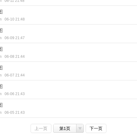
m
06-11 21:48
图
m
06-10 21:48
图
m
06-09 21:47
图
m
06-08 21:44
图
m
06-07 21:44
图
m
06-06 21:43
图
m
06-05 21:43
上一页
第1页
下一页