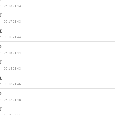
m
06-18 21:43
图
m
06-17 21:43
图
m
06-16 21:44
图
m
06-15 21:44
图
m
06-14 21:43
图
m
06-13 21:46
图
m
06-12 21:48
图