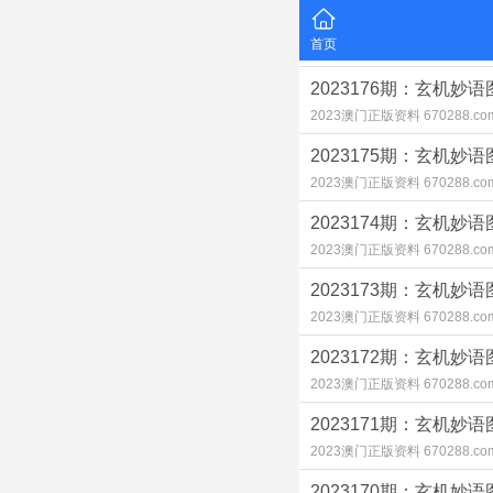
首页
2023176期：玄机妙语
2023澳门正版资料 670288.co
2023175期：玄机妙语
2023澳门正版资料 670288.co
2023174期：玄机妙语
2023澳门正版资料 670288.co
2023173期：玄机妙语
2023澳门正版资料 670288.co
2023172期：玄机妙语
2023澳门正版资料 670288.co
2023171期：玄机妙语
2023澳门正版资料 670288.co
2023170期：玄机妙语