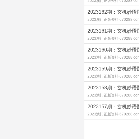
2023澳门正版资料 670288.co
2023162期：玄机妙语
2023澳门正版资料 670288.co
2023161期：玄机妙语
2023澳门正版资料 670288.co
2023160期：玄机妙语
2023澳门正版资料 670288.co
2023159期：玄机妙语
2023澳门正版资料 670288.co
2023158期：玄机妙语
2023澳门正版资料 670288.co
2023157期：玄机妙语
2023澳门正版资料 670288.co