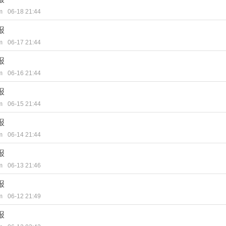
m
06-18 21:44
报
m
06-17 21:44
报
m
06-16 21:44
报
m
06-15 21:44
报
m
06-14 21:44
报
m
06-13 21:46
报
m
06-12 21:49
报