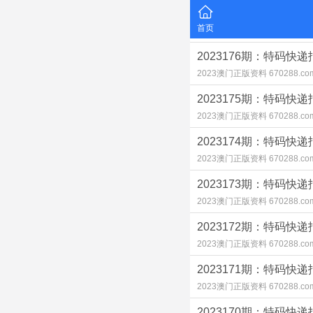
首页
2023176期：特码快递
2023澳门正版资料 670288.co
2023175期：特码快递
2023澳门正版资料 670288.co
2023174期：特码快递
2023澳门正版资料 670288.co
2023173期：特码快递
2023澳门正版资料 670288.co
2023172期：特码快递
2023澳门正版资料 670288.co
2023171期：特码快递
2023澳门正版资料 670288.co
2023170期：特码快递